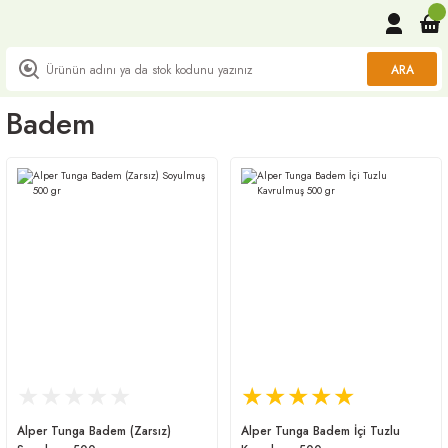
ARA
Badem
Alper Tunga Badem (Zarsız)
Alper Tunga Badem İçi Tuzlu