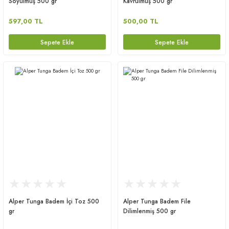
Soyulmuş 500 gr
Kavrulmuş 500 gr
597,00 TL
500,00 TL
Sepete Ekle
Sepete Ekle
Alper Tunga Badem İçi Toz 500
Alper Tunga Badem File
gr
Dilimlenmiş 500 gr