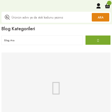
ARA
Blog Kategorileri